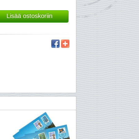
Lisää ostoskoriin