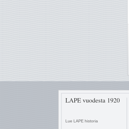
LAPE vuodesta 1920
Lue LAPE historia