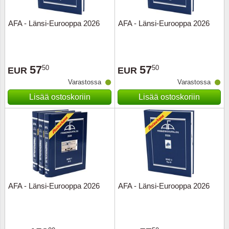
AFA - Länsi-Eurooppa 2026
AFA - Länsi-Eurooppa 2026
57
57
50
50
EUR
EUR
Varastossa
Varastossa
Lisää ostoskoriin
Lisää ostoskoriin
AFA - Länsi-Eurooppa 2026
AFA - Länsi-Eurooppa 2026